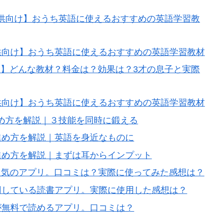
供向け】おうち英語に使えるおすすめの英語学習教
供向け】おうち英語に使えるおすすめの英語学習教材
】どんな教材？料金は？効果は？3才の息子と実際
供向け】おうち英語に使えるおすすめの英語学習教材
め方を解説｜３技能を同時に鍛える
進め方を解説｜英語を身近なものに
進め方を解説｜まずは耳からインプット
人気のアプリ。口コミは？実際に使ってみた感想は？
が利用している読書アプリ。実際に使用した感想は？
が無料で読めるアプリ。口コミは？