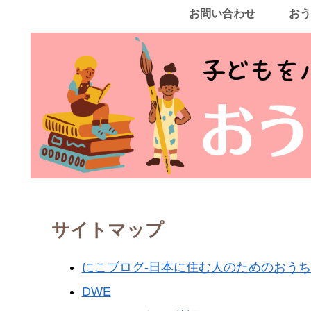
お問い合わせ
おう
サイトマップ
にこブログ-日本に住む人のためのおう
DWE