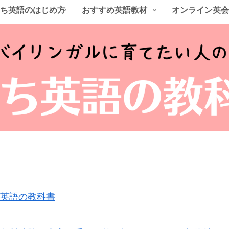
ち英語のはじめ方
おすすめ英語教材
オンライン英会
ち英語の教科書