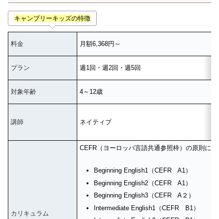
キャンブリーキッズの特徴
料金
月額6,368円～
プラン
週1回・週2回・週5回
対象年齢
4～12歳
講師
ネイティブ
CEFR（ヨーロッパ言語共通参照枠）の原則に
Beginning English1（CEFR A1）
Beginning English2（CEFR A1）
Beginning English3（CEFR A２）
Intermediate English1（CEFR B1）
カリキュラム