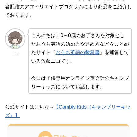
者配信のアフィリエイトプログラムにより商品をご紹介し
ております。
こんにちは！0～8歳のお子さんを対象とし
たおうち英語の始め方や進め方などをまとめ
たサイト『
おうち英語の教科書
』を運営して
ニコ
いる佐藤ニコです。
今日は子供専用オンライン英会話のキャンブ
リーキッズについてお話します。
公式サイトはこちら⇒
【Cambly Kids（キャンブリーキッ
ズ）】