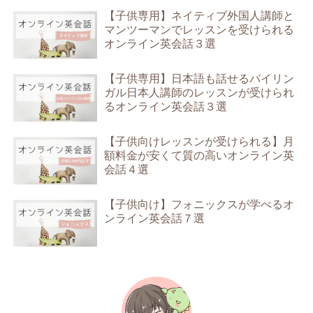
【子供専用】ネイティブ外国人講師と
マンツーマンでレッスンを受けられる
オンライン英会話３選
【子供専用】日本語も話せるバイリン
ガル日本人講師のレッスンが受けられ
るオンライン英会話３選
【子供向けレッスンが受けられる】月
額料金が安くて質の高いオンライン英
会話４選
【子供向け】フォニックスが学べるオ
ンライン英会話７選