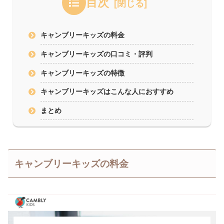
目次
キャンブリーキッズの料金
キャンブリーキッズの口コミ・評判
キャンブリーキッズの特徴
キャンブリーキッズはこんな人におすすめ
まとめ
キャンブリーキッズの料金