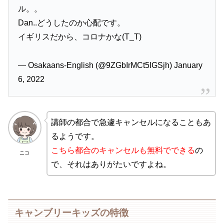
ル。。
Dan..どうしたのか心配です。
イギリスだから、コロナかな(T_T)
— Osakaans-English (@9ZGbIrMCt5lGSjh) January
6, 2022
講師の都合で急遽キャンセルになることもあ
るようです。
こちら都合のキャンセルも無料でできる
の
ニコ
で、それはありがたいですよね。
キャンブリーキッズの特徴