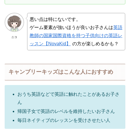
悪い点は特にないです。
ゲーム要素が強いほうが良いお子さんは
英語
教師の国家国際資格を持つ子供向けの英語レ
ニコ
ッスン【NovaKid】
の方が楽しめるかも？
キャンブリーキッズはこんな人におすすめ
おうち英語などで英語に触れたことがあるお子さ
ん
帰国子女で英語のレベルを維持したいお子さん
毎日ネイティブのレッスンを受けさせたい人