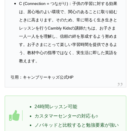
C (Connection = つながり)：子供の学習に対する効果
は、居心地のよい環境で、関心のあることに取り組む
ときに高まります。そのため、常に明るく生き生きと
レッスンを行うCambly Kidsの講師たちは、お子さま
一人一人をを理解し、信頼の絆を形成するよう努めま
す。お子さまにとって楽しい学習時間を提供できるよ
う、教材中心の指導ではなく、実生活に即した英語を
教えます。
引用：キャンブリーキッズ公式HP
24時間レッスン可能
カスタマーセンターの対応も○
ノバキッドと比較すると勉強要素が強い