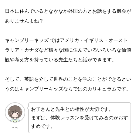
日本に住んでいるとなかなか外国の方とお話をする機会が
ありませんよね？
キャンブリーキッズ
ではアメリカ・イギリス・オースト
ラリア・カナダなど様々な国に住んでいるいろいろな価値
観や考え方を持っている先生たちと話ができます。
そして、英語を介して世界のことを学ぶことができるとい
うのはキャンブリーキッズならではのカリキュラムです。
お子さんと先生との相性が大切です。
まずは、体験レッスンを受けてみるのがおす
すめです。
ニコ