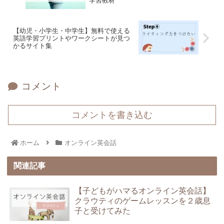
学習教材
【幼児・小学生・中学生】無料で使える
英語学習プリントやワークシートが見つ
かるサイト集
コメント
コメントを書き込む
ホーム
オンライン英会話
関連記事
【子どもがハマるオンライン英会話】
クラウティのゲームレッスンを２歳息
子と受けてみた