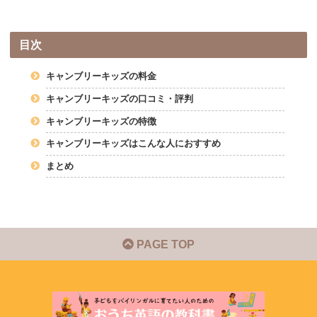
目次
キャンブリーキッズの料金
キャンブリーキッズの口コミ・評判
キャンブリーキッズの特徴
キャンブリーキッズはこんな人におすすめ
まとめ
PAGE TOP