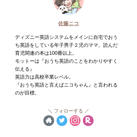
佐藤ニコ
ディズニー英語システムをメインに自宅でおう
ち英語をしている年子男子２児のママ。読んだ
育児関連の本は100冊以上。
モットーは『おうち英語のことをわかりやすく
伝える』
英語力は高校卒業レベル。
『おうち英語と言えばニコちゃん』と言われる
のが目標。
フォローする