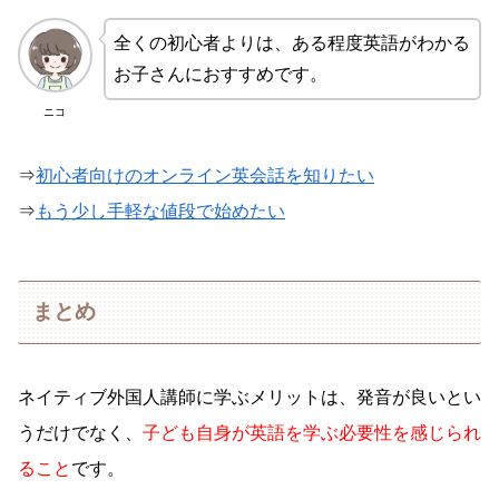
全くの初心者よりは、ある程度英語がわかる
お子さんにおすすめです。
ニコ
⇒
初心者向けのオンライン英会話を知りたい
⇒
もう少し手軽な値段で始めたい
まとめ
ネイティブ外国人講師に学ぶメリットは、発音が良いとい
うだけでなく、
子ども自身が英語を学ぶ必要性を感じられ
ること
です。