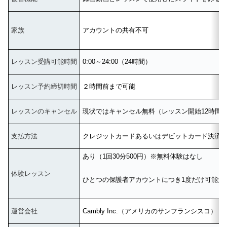
家族
アカウントの共有不可
レッスン受講可能時間
0:00～24:00（24時間）
レッスン予約締切時間
２時間前まで可能
レッスンのキャンセル
現状ではキャンセル無料（レッスン開始12時間
支払方法
クレジットカードあるいはデビットカード決済
あり（1回30分500円）※無料体験はなし
体験レッスン
ひとつの保護者アカウントにつき1度だけ可能だ
運営会社
Cambly Inc.（アメリカのサンフランシスコ）