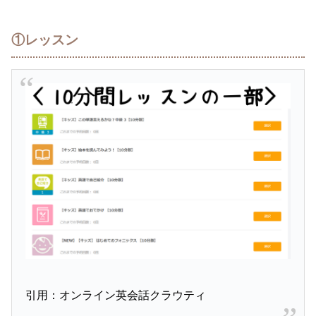
①レッスン
引用：オンライン英会話クラウティ