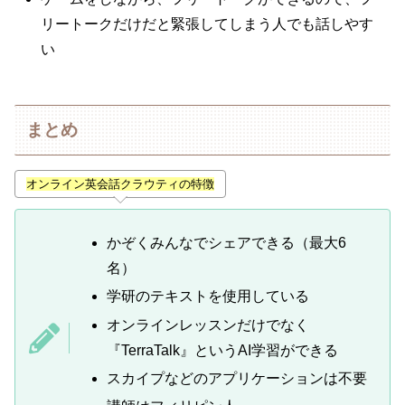
リートークだけだと緊張してしまう人でも話しやす
い
まとめ
オンライン英会話クラウティの特徴
かぞくみんなでシェアできる（最大6
名）
学研のテキストを使用している
オンラインレッスンだけでなく
『TerraTalk』というAI学習ができる
スカイプなどのアプリケーションは不要