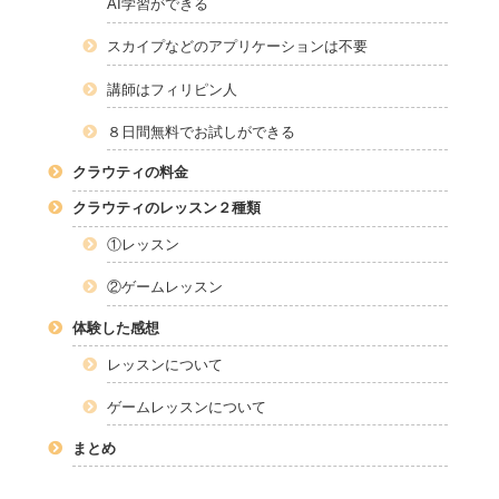
AI学習ができる
スカイプなどのアプリケーションは不要
講師はフィリピン人
８日間無料でお試しができる
クラウティの料金
クラウティのレッスン２種類
①レッスン
②ゲームレッスン
体験した感想
レッスンについて
ゲームレッスンについて
まとめ