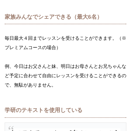
家族みんなでシェアできる（最大6名）
毎日最大４回までレッスンを受けることができます。（※
プレミアムコースの場合）
例、今日はお父さんと妹、明日はお母さんとお兄ちゃんな
ど予定に合わせて自由にレッスンを受けることができるの
で、無駄がありません。
学研のテキストを使用している