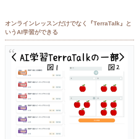
オンラインレッスンだけでなく『TerraTalk』と
いうAI学習ができる