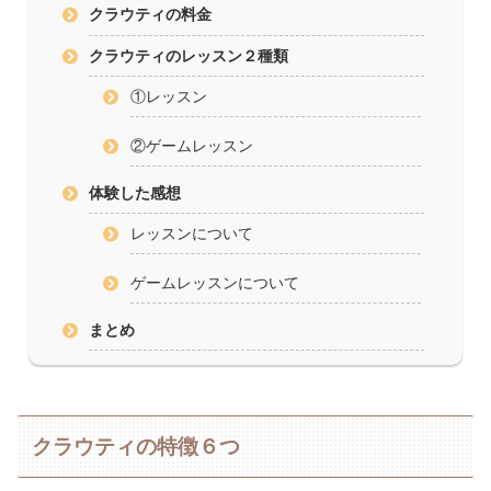
クラウティの料金
クラウティのレッスン２種類
①レッスン
②ゲームレッスン
体験した感想
レッスンについて
ゲームレッスンについて
まとめ
クラウティの特徴６つ