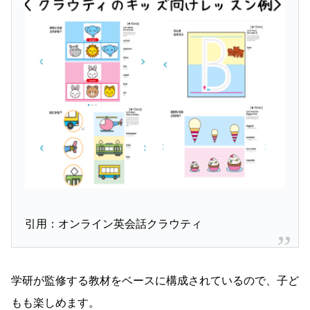
引用：オンライン英会話クラウティ
学研が監修する教材をベースに構成されているので、子ど
もも楽しめます。