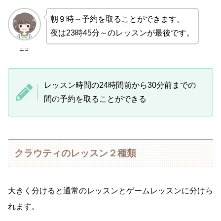
朝９時～予約を取ることができます。
夜は23時45分～のレッスンが最後です。
ニコ
レッスン時間の24時間前から30分前までの
間の予約を取ることができる
クラウティのレッスン２種類
大きく分けると通常のレッスンとゲームレッスンに分けら
れます。