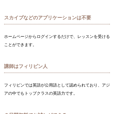
スカイプなどのアプリケーションは不要
ホームページからログインするだけ
で
、レッスンを受ける
ことができます。
講師はフィリピン人
フィリピンでは英語が公用語として認められており、アジ
アの中でもトップクラスの英語力です。