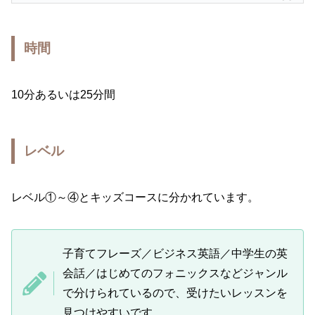
時間
10分あるいは25分間
レベル
レベル①～④とキッズコースに分かれています。
子育てフレーズ／ビジネス英語／中学生の英
会話／はじめてのフォニックスなどジャンル
で分けられているので、受けたいレッスンを
見つけやすいです