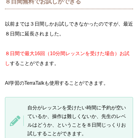
８日間無料でお試しができる
以前までは３日間しかお試しできなかったのですが、最近
８日間に延長されました。
８日間で最大16回（10分間レッスンを受けた場合）お試
し
することができます。
AI学習のTerraTalkも使用することができます。
自分がレッスンを受けたい時間に予約が空い
ているか、操作は難しくないか、先生のレベ
ルはどうか、ということを８日間じっくりお
試しすることができます。