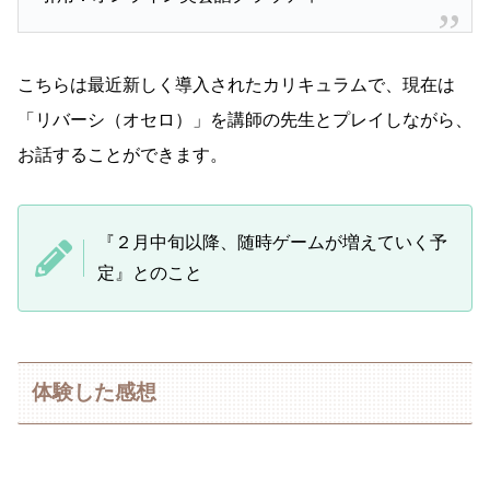
こちらは最近新しく導入されたカリキュラムで、現在は
「リバーシ（オセロ）」を講師の先生とプレイしながら、
お話することができます。
『２月中旬以降、随時ゲームが増えていく予
定』とのこと
体験した感想