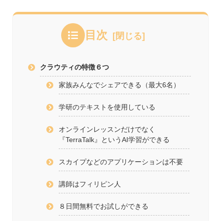
目次
クラウティの特徴６つ
家族みんなでシェアできる（最大6名）
学研のテキストを使用している
オンラインレッスンだけでなく
『TerraTalk』というAI学習ができる
スカイプなどのアプリケーションは不要
講師はフィリピン人
８日間無料でお試しができる