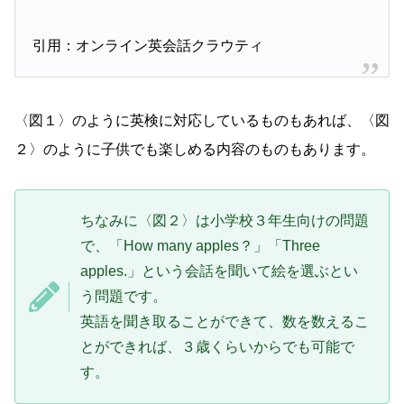
引用：オンライン英会話クラウティ
〈図１〉のように英検に対応しているものもあれば、〈図
２〉のように子供でも楽しめる内容のものもあります。
ちなみに〈図２〉は小学校３年生向けの問題
で、「How many apples？」「Three
apples.」という会話を聞いて絵を選ぶとい
う問題です。
英語を聞き取ることができて、数を数えるこ
とができれば、３歳くらいからでも可能で
す。