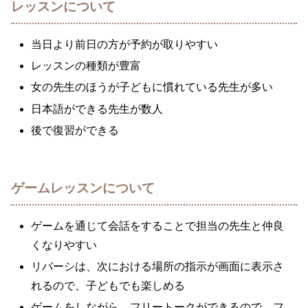
レッスンについて
当日より前日の方が予約が取りやすい
レッスンの種類が豊富
女の先生のほうが子どもに慣れている先生が多い
日本語ができる先生が数人
後で復習ができる
ゲームレッスンについて
ゲームを通じて会話をすることで担当の先生と仲良
くなりやすい
リバーシは、次における場所の指示が画面に表示さ
れるので、子どもでも楽しめる
ゲームをしながら、フリートークができるので、フ