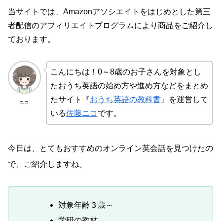
当サイトでは、Amazonアソシエイトをはじめとした第三
者配信のアフィリエイトプログラムにより商品をご紹介し
ております。
こんにちは！0～8歳のお子さんを対象とし
たおうち英語の始め方や進め方などをまとめ
たサイト『
おうち英語の教科書
』を運営して
ニコ
いる
佐藤ニコ
です。
今日は、とてもおすすめのオンライン英会話を見つけたの
で、ご紹介しますね。
対象年齢３歳～
学研の教材