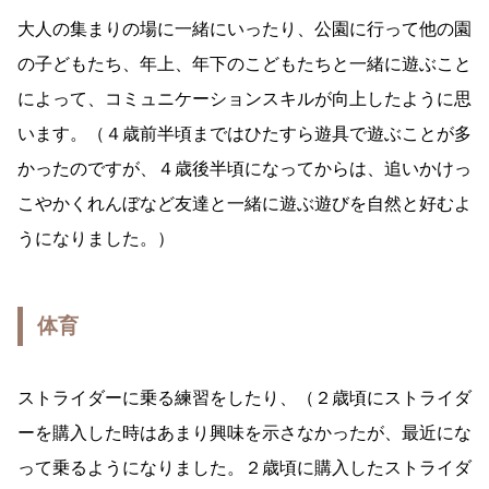
大人の集まりの場に一緒にいったり、公園に行って他の園
の子どもたち、年上、年下のこどもたちと一緒に遊ぶこと
によって、コミュニケーションスキルが向上したように思
います。（４歳前半頃まではひたすら遊具で遊ぶことが多
かったのですが、４歳後半頃になってからは、追いかけっ
こやかくれんぼなど友達と一緒に遊ぶ遊びを自然と好むよ
うになりました。）
体育
ストライダーに乗る練習をしたり、（２歳頃にストライダ
ーを購入した時はあまり興味を示さなかったが、最近にな
って乗るようになりました。２歳頃に購入したストライダ