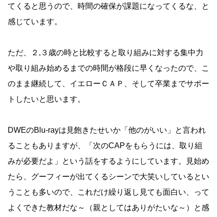
てくると思うので、時間の確保が課題になってくるな、と
感じています。
ただ、２,３歳の時と比較すると取り組みに対する集中力
や取り組み始めるまでの時間が格段に早くなったので、こ
のまま継続して、イエローＣＡＰ、そして卒業までサポー
トしたいと思います。
DWEのBlu-rayは見飽きたせいか「他のがいい」と言われ
ることもありますが、「次のCAPをもらうには、取り組
みが必要だよ」という話をするようにしています。見始め
たら、グーフィーが出てくるシーンで大笑いしているとい
うことも多いので、これだけ繰り返し見ても面白い、って
よくできた教材だな～（親としてはありがたいな～）と感