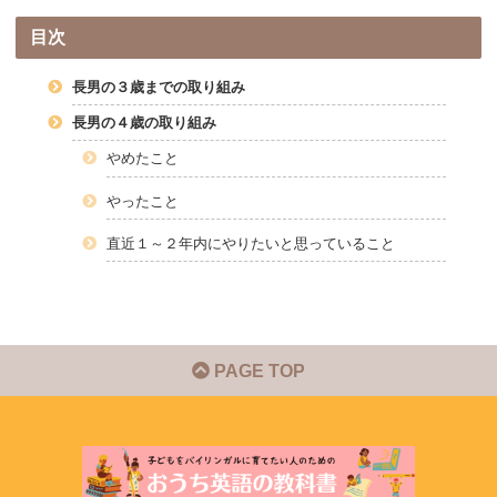
目次
長男の３歳までの取り組み
長男の４歳の取り組み
やめたこと
やったこと
直近１～２年内にやりたいと思っていること
PAGE TOP