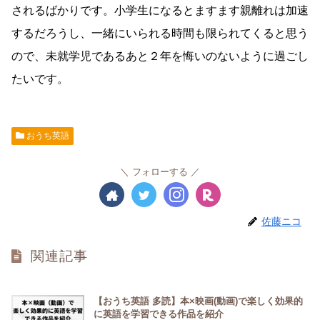
されるばかりです。小学生になるとますます親離れは加速
するだろうし、一緒にいられる時間も限られてくると思う
ので、未就学児であるあと２年を悔いのないように過ごし
たいです。
おうち英語
フォローする
佐藤ニコ
関連記事
【おうち英語 多読】本×映画(動画)で楽しく効果的
に英語を学習できる作品を紹介