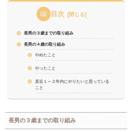
目次
長男の３歳までの取り組み
長男の４歳の取り組み
やめたこと
やったこと
直近１～２年内にやりたいと思っている
こと
長男の３歳までの取り組み