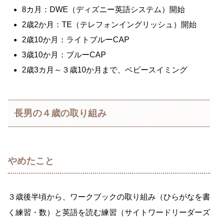
8カ月：DWE（ディズニー英語システム）開始
2歳2か月：TE（テレフォンイングリッシュ）開始
2歳10か月：ライトブルーCAP
3歳10か月：ブルーCAP
2歳3カ月～３歳10か月まで、ベビースイミング
長男の４歳の取り組み
やめたこと
３歳後半頃から、ワークブックの取り組み（ひらがなを書
く練習・数）と英語を読む練習（サイトワードリーダーズ