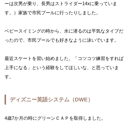
ーは次男が乗り、長男はストライダー14xに乗っていま
す。）家族で市民プールに行ったりしました。
ベビースイミングの時から、水に潜るのは平気なタイプだ
ったので、市民プールでも好きなように泳いでいます。
最近スケートを習い始めました。「コツコツ練習をすれば
上手になる」という経験をしてほしいな、と思っていま
す。
ディズニー英語システム（DWE）
4歳7か月の時にグリーンＣＡＰを取得しました。