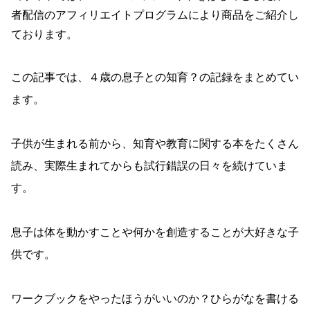
者配信のアフィリエイトプログラムにより商品をご紹介し
ております。
この記事では、４歳の息子との知育？の記録をまとめてい
ます。
子供が生まれる前から、知育や教育に関する本をたくさん
読み、実際生まれてからも試行錯誤の日々を続けていま
す。
息子は体を動かすことや何かを創造することが大好きな子
供です。
ワークブックをやったほうがいいのか？ひらがなを書ける