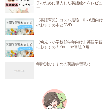
子のために購入した英語絵本をレビュ
ー
【英語育児】コスパ最強！0～6歳向け
のおすすめ本とDVD
【幼児～小学校低学年向け】英語学習
におすすめ！Youtube番組９選
年齢別おすすめの英語学習教材