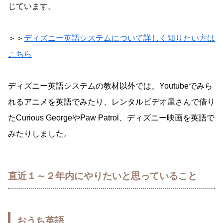
じています。
＞＞
ディズニー英語システムについて詳しく知りたい方は
こちら
ディズニー英語システムの教材以外では、Youtubeでみら
れるアニメを英語でみたり、レンタルビデオ屋さんで借り
たCurious GeorgeやPaw Patrol、ディズニー映画を英語で
みたりしました。
直近１～２年内にやりたいと思っていること
おうち英語