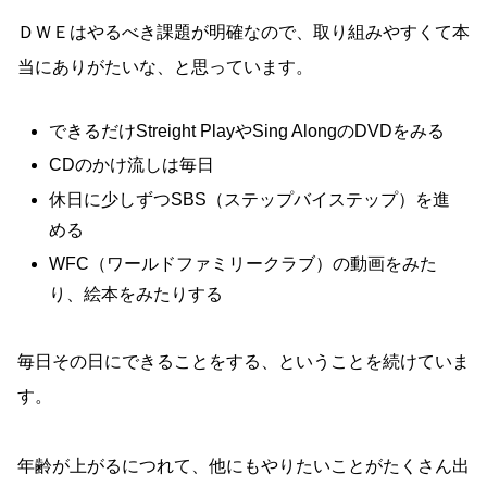
ＤＷＥはやるべき課題が明確なので、取り組みやすくて本
当にありがたいな、と思っています。
できるだけStreight PlayやSing AlongのDVDをみる
CDのかけ流しは毎日
休日に少しずつSBS（ステップバイステップ）を進
める
WFC（ワールドファミリークラブ）の動画をみた
り、絵本をみたりする
毎日その日にできることをする、ということを続けていま
す。
年齢が上がるにつれて、他にもやりたいことがたくさん出