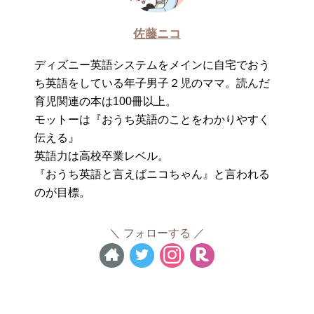
佐藤ニコ
ディズニー英語システムをメインに自宅でおう
ち英語をしている年子男子２児のママ。読んだ
育児関連の本は100冊以上。
モットーは『おうち英語のことをわかりやすく
伝える』
英語力は高校卒業レベル。
『おうち英語と言えばニコちゃん』と言われる
のが目標。
フォローする