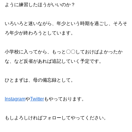
ように練習したほうがいいのか？
いろいろと迷いながら、年少という時期を過ごし、そろそ
ろ年少が終わろうとしています。
小学校に入ってから、もっと〇〇しておけばよかったか
な、など反省があれば追記していく予定です。
ひとまずは、母の備忘録として。
Instagram
や
Twitter
もやっております。
もしよろしければフォローしてやってください。