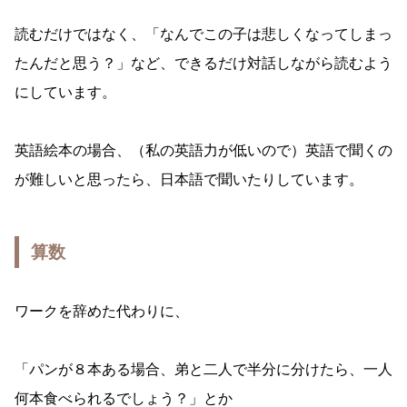
読むだけではなく、「なんでこの子は悲しくなってしまっ
たんだと思う？」など、できるだけ対話しながら読むよう
にしています。
英語絵本の場合、（私の英語力が低いので）英語で聞くの
が難しいと思ったら、日本語で聞いたりしています。
算数
ワークを辞めた代わりに、
「パンが８本ある場合、弟と二人で半分に分けたら、一人
何本食べられるでしょう？」とか