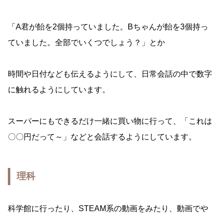
「A君が飴を2個持っていました。Bちゃんが飴を3個持っ
ていました。全部でいくつでしょう？」とか
時間や日付なども伝えるようにして、日常会話の中で数字
に触れるようにしています。
スーパーにもできるだけ一緒に買い物に行って、「これは
〇〇円だって～」などと会話するようにしています。
理科
科学館に行ったり、STEAM系の動画をみたり、動画でや