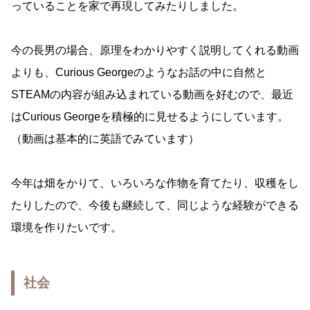
っていることを家で再現してみたりしました。
今の長男の場合、原理をわかりやすく説明してくれる動画
よりも、Curious Georgeのようなお話の中に自然と
STEAMの内容が組み込まれている動画を好むので、最近
はCurious Georgeを積極的に見せるようにしています。
（動画は基本的に英語でみています）
今年は畑をかりて、いろいろな作物を育てたり、収穫をし
たりしたので、今後も継続して、同じような経験ができる
環境を作りたいです。
社会