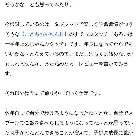
そうかな、とも思ってみたり、、
今検討しているのは、タブレットで楽しく学習習慣がつき
そうな
【こどもちゃれんじ】
のすてっぷタッチ（あるいは
一学年上のじゃんぷタッチ）です。年長になってからでも
いいかな～と考えているので、まだしばらくは始めないか
もしれませんが、また始めたら、レビューを書いてみま
す。
それ以外は今まで通りやっていく予定です。
数年前まで自分で歩けるようになったね～とか、自分でス
プーンでご飯を食べられるようになってね～とか思ってい
た息子がどんどんできることが増えて、子供の成長に驚か