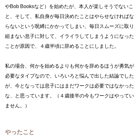
やBob Booksなど）を始めたが、本人が楽しそうでないこ
と、そして、私自身が毎日決めたことはやらせなければな
らないという呪縛にかかってしまい、毎日スムーズに取り
組まない息子に対して、イライラしてしまうようになった
ことが原因で、４歳半頃に辞めることにしました。
私の場合、何かを始めるよりも何かを辞めるほうが勇気が
必要なタイプなので、いろいろと悩んで出した結論でした
が、今となっては息子にはまだワークは必要ではなかった
な、と思っています。（４歳後半の今もワークはやってい
ません。）
やったこと