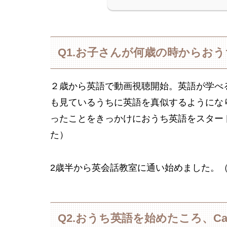
Q1.お子さんが何歳の時からお
２歳から英語で動画視聴開始。英語が学べ
も見ているうちに英語を真似するようにな
ったことをきっかけにおうち英語をスター
た）
2歳半から英会話教室に通い始めました。
Q2.おうち英語を始めたころ、C