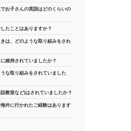
時点でお子さんの英語はどのくらいの
苦労したことはありますか？
のときは、どのような取り組みをされ
ように維持されていましたか？
のような取り組みをされていました
会話教室など)はされていましたか？
どで海外に行かれたご経験はあります