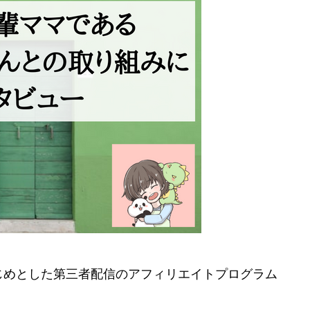
はじめとした第三者配信のアフィリエイトプログラム