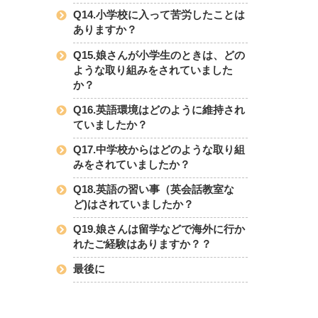
Q14.小学校に入って苦労したことは
ありますか？
Q15.娘さんが小学生のときは、どの
ような取り組みをされていました
か？
Q16.英語環境はどのように維持され
ていましたか？
Q17.中学校からはどのような取り組
みをされていましたか？
Q18.英語の習い事（英会話教室な
ど)はされていましたか？
Q19.娘さんは留学などで海外に行か
れたご経験はありますか？？
最後に