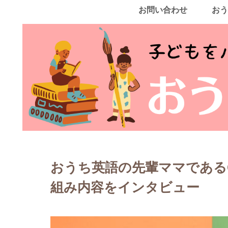
お問い合わせ
おう
おうち英語の先輩ママである
組み内容をインタビュー