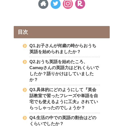
目次
Q1.お子さんが何歳の時からおうち
英語を始められましたか？
Q2.おうち英語を始めたころ、
Camayさんの英語力はどれくらいで
したか？語りかけはしていました
か？
Q3.具体的にどのようにして『英会
話教室で習ったフレーズや単語を自
宅でも使えるように工夫』されてい
らっしゃったのでしょうか？
Q4.生活の中での英語の割合はどの
くらいでしたか？