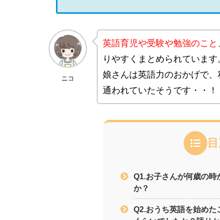
英語育児や受験や勉強のこと
りやすくまとめられています
娘さんは英語力のおかげで、
ニコ
通われていたそうです・・！
目
Q1.お子さんが何歳の
か？
Q2.おうち英語を始めた