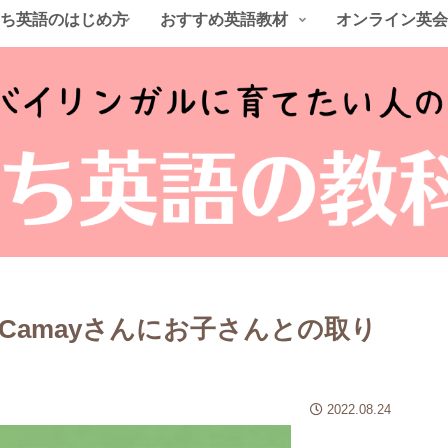
ち英語のはじめ方
おすすめ英語教材
オンライン英会
Camayさんにお子さんとの取り
2022.08.24