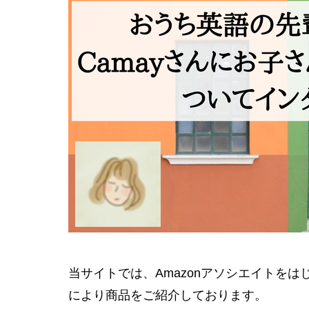
当サイトでは、Amazonアソシエイトを
により商品をご紹介しております。