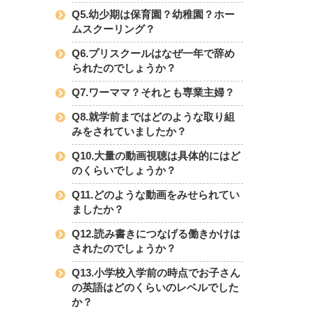
Q5.幼少期は保育園？幼稚園？ホー
ムスクーリング？
Q6.プリスクールはなぜ一年で辞め
られたのでしょうか？
Q7.ワーママ？それとも専業主婦？
Q8.就学前まではどのような取り組
みをされていましたか？
Q10.大量の動画視聴は具体的にはど
のくらいでしょうか？
Q11.どのような動画をみせられてい
ましたか？
Q12.読み書きにつなげる働きかけは
されたのでしょうか？
Q13.小学校入学前の時点でお子さん
の英語はどのくらいのレベルでした
か？