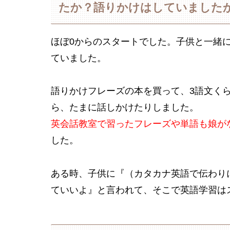
たか？語りかけはしていました
ほぼ0からのスタートでした。子供と一緒
ていました。
語りかけフレーズの本を買って、3語文く
ら、たまに話しかけたりしました。
英会話教室で習ったフレーズや単語も娘が
した。
ある時、子供に『（カタカナ英語で伝わり
ていいよ』と言われて、そこで英語学習は